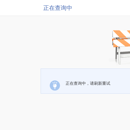
正在查询中
正在查询中，请刷新重试