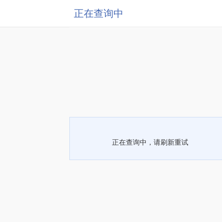
正在查询中
正在查询中，请刷新重试