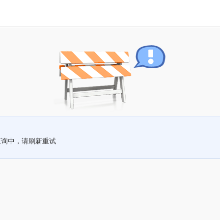
查询中，请刷新重试