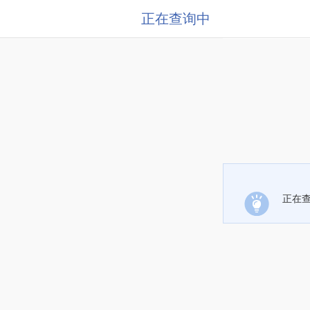
正在查询中
正在